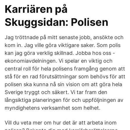
Karriären på
Skuggsidan: Polisen
Jag tröttnade på mitt senaste jobb, ansökte och
kom in. Jag ville göra viktigare saker. Som polis
kan jag göra verklig skillnad. Jobba hos oss -
ekonomiavdelningen. Vi spelar en viktig och
central roll för hela polisens framgång genom att
stå för en rad förutsättningar som behövs för att
polisen ska kunna nå sin vision om att göra hela
Sverige tryggt och säkert. Vi tar fram den
långsiktiga planeringen för och uppföljningen av
myndighetens verksamhet som helhet.
Vill du veta mer om hur det är att arbeta inom