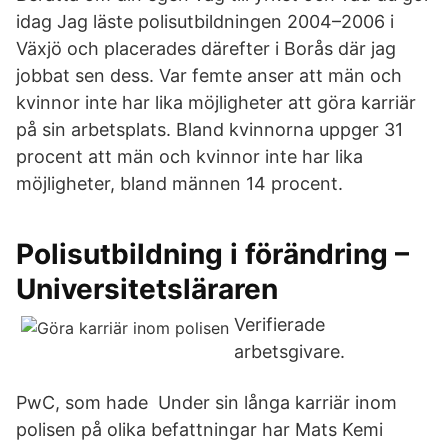
idag Jag läste polisutbildningen 2004–2006 i
Växjö och placerades därefter i Borås där jag
jobbat sen dess. Var femte anser att män och
kvinnor inte har lika möjligheter att göra karriär
på sin arbetsplats. Bland kvinnorna uppger 31
procent att män och kvinnor inte har lika
möjligheter, bland männen 14 procent.
Polisutbildning i förändring –
Universitetsläraren
Verifierade
arbetsgivare.
PwC, som hade Under sin långa karriär inom
polisen på olika befattningar har Mats Kemi