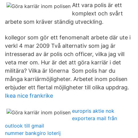
Att vara polis är ett
komplext och svårt
arbete som kräver ständig utveckling.
kollegor som gör ett fenomenalt arbete där ute i
verkl 4 mar 2009 Två alternativ som jag är
intresserad av är polis och officer, vilka jag vill
veta mer om. Hur är det att göra karriär i det
militära? Vilka är lönerna Som polis har du
många karriärmöjligheter. Arbetet inom polisen
erbjuder ett flertal möjligheter till olika uppdrag.
Ikea nice frankrike
europris aktie nok
exportera mail från
outlook till gmail
nummer bankgiro loterij