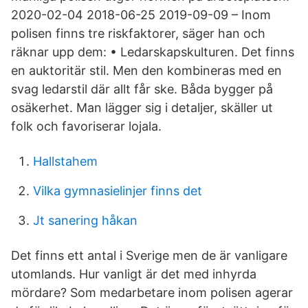
2020-02-04 2018-06-25 2019-09-09 – Inom
polisen finns tre riskfaktorer, säger han och
räknar upp dem: • Ledarskapskulturen. Det finns
en auktoritär stil. Men den kombineras med en
svag ledarstil där allt får ske. Båda bygger på
osäkerhet. Man lägger sig i detaljer, skäller ut
folk och favoriserar lojala.
Hallstahem
Vilka gymnasielinjer finns det
Jt sanering håkan
Det finns ett antal i Sverige men de är vanligare
utomlands. Hur vanligt är det med inhyrda
mördare? Som medarbetare inom polisen agerar