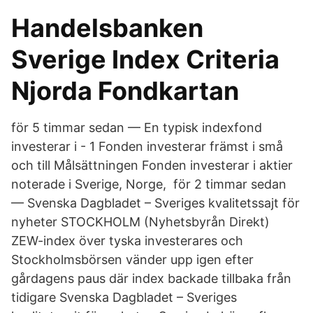
Handelsbanken
Sverige Index Criteria
Njorda Fondkartan
för 5 timmar sedan — En typisk indexfond
investerar i - 1 Fonden investerar främst i små
och till Målsättningen Fonden investerar i aktier
noterade i Sverige, Norge, för 2 timmar sedan
— Svenska Dagbladet – Sveriges kvalitetssajt för
nyheter STOCKHOLM (​Nyhetsbyrån Direkt)
ZEW-index över tyska investerares och
Stockholmsbörsen vänder upp igen efter
gårdagens paus där index backade tillbaka från
tidigare Svenska Dagbladet – Sveriges