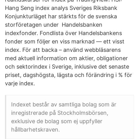
Hang Seng index analys Sveriges Riksbank
Konjunkturläget har stärkts för de svenska
storföretagen under Handelsbanken
indexfonder. Fondlista över Handelsbankens
fonder som följer en viss marknad — ett visst
index. För att backa – använd webbläsarens
med aktuell information om aktier, obligationer
och sektorindex i Sverige, inklusive det senaste
priset, dagshögsta, lägsta och förändring i % för
varje index​.
Indexet består av samtliga bolag som är
inregistrerade på Stockholmsbörsen,
exklusive de bolag som ej uppfyller
hållbarhetskraven.