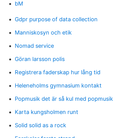
bM
Gdpr purpose of data collection
Manniskosyn och etik
Nomad service
Göran larsson polis
Registrera faderskap hur lång tid
Heleneholms gymnasium kontakt
Popmusik det är så kul med popmusik
Karta kungsholmen runt
Solid solid as a rock