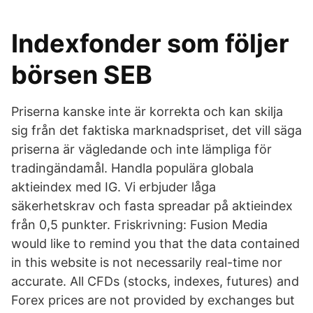
Indexfonder som följer
börsen SEB
Priserna kanske inte är korrekta och kan skilja
sig från det faktiska marknadspriset, det vill säga
priserna är vägledande och inte lämpliga för
tradingändamål. Handla populära globala
aktieindex med IG. Vi erbjuder låga
säkerhetskrav och fasta spreadar på aktieindex
från 0,5 punkter. Friskrivning: Fusion Media
would like to remind you that the data contained
in this website is not necessarily real-time nor
accurate. All CFDs (stocks, indexes, futures) and
Forex prices are not provided by exchanges but